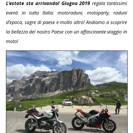
L’estate sta arrivando!
Giugno 2019
regala tantissimi
eventi in tutta Italia: motoraduni, motoparty, raduni
d’epoca, sagre di paese e molto altro! Andiamo a scoprire
la bellezza del nostro Paese con un affascinante viaggio in
moto!