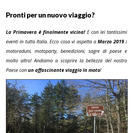
Pronti per un nuovo viaggio?
La Primavera è finalmente vicina!
E con lei tantissimi
eventi in tutta Italia. Ecco cosa vi aspetta a
Marzo 2019 :
motoraduni, motoparty, benedizioni, sagre di paese e
molto altro! Andiamo a scoprire la bellezza del nostro
Paese con
un affascinante viaggio in moto
!