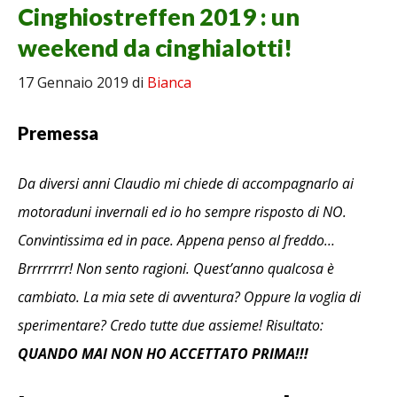
Cinghiostreffen 2019 : un
weekend da cinghialotti!
17 Gennaio 2019
di
Bianca
Premessa
Da diversi anni Claudio mi chiede di accompagnarlo ai
motoraduni invernali ed io ho sempre risposto di NO.
Convintissima ed in pace. Appena penso al freddo…
Brrrrrrrr! Non sento ragioni. Quest’anno qualcosa è
cambiato. La mia sete di avventura? Oppure la voglia di
sperimentare? Credo tutte due assieme! Risultato:
QUANDO MAI NON HO ACCETTATO PRIMA!!!