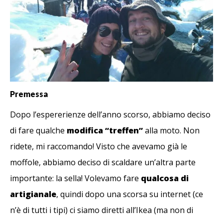
Premessa
Dopo l’espererienze dell’anno scorso, abbiamo deciso
di fare qualche
modifica “treffen”
alla moto. Non
ridete, mi raccomando! Visto che avevamo già le
moffole, abbiamo deciso di scaldare un’altra parte
importante: la sella! Volevamo fare
qualcosa di
artigianale
, quindi dopo una scorsa su internet (ce
n’è di tutti i tipi) ci siamo diretti all’Ikea (ma non di