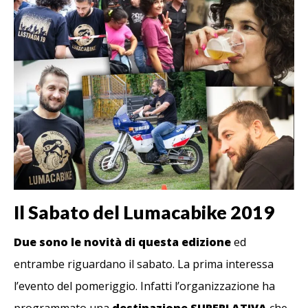
Il Sabato del Lumacabike 2019
Due sono le novità di questa edizione
ed
entrambe riguardano il sabato. La prima interessa
l’evento del pomeriggio. Infatti l’organizzazione ha