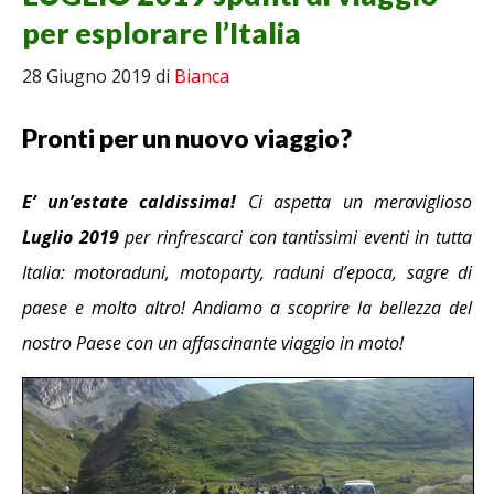
per esplorare l’Italia
28 Giugno 2019
di
Bianca
Pronti per un nuovo viaggio?
E’ un’estate caldissima!
Ci aspetta un meraviglioso
Luglio 2019
per rinfrescarci con tantissimi eventi in tutta
Italia: motoraduni, motoparty, raduni d’epoca, sagre di
paese e molto altro! Andiamo a scoprire la bellezza del
nostro Paese con un affascinante viaggio in moto!