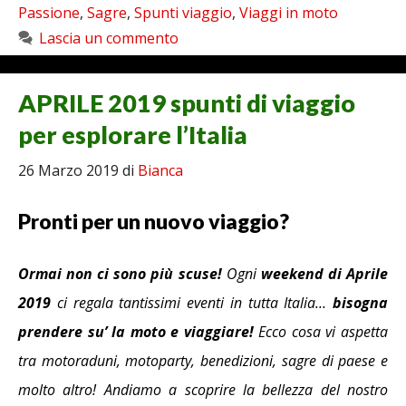
Passione
,
Sagre
,
Spunti viaggio
,
Viaggi in moto
Lascia un commento
APRILE 2019 spunti di viaggio
per esplorare l’Italia
26 Marzo 2019
di
Bianca
Pronti per un nuovo viaggio?
Ormai non ci sono più scuse!
Ogni
weekend di Aprile
2019
ci regala tantissimi eventi in tutta Italia…
bisogna
prendere su’ la moto e viaggiare!
Ecco cosa vi aspetta
tra
motoraduni, motoparty, benedizioni, sagre di paese e
molto altro! Andiamo a scoprire la bellezza del nostro