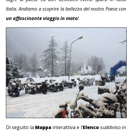
Italia. Andiamo a scoprire la bellezza del nostro Paese con
un affascinante viaggio in moto
!
Di seguito la
Mappa
interattiva e l’
Elenco
suddiviso in