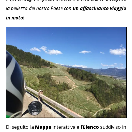
la bellezza del nostro Paese con
un affascinante viaggio
in moto
!
Di seguito la
Mappa
interattiva e l’
Elenco
suddiviso in