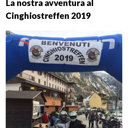
La nostra avventura al
Cinghiostreffen 2019