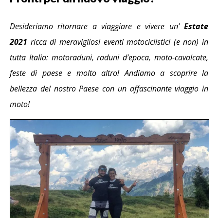
Desideriamo ritornare a viaggiare e vivere un’
Estate
2021
ricca di meravigliosi eventi motociclistici (e non) in
tutta Italia: motoraduni, raduni d’epoca, moto-cavalcate,
feste di paese e molto altro! Andiamo a scoprire la
bellezza del nostro Paese con un affascinante viaggio in
moto!