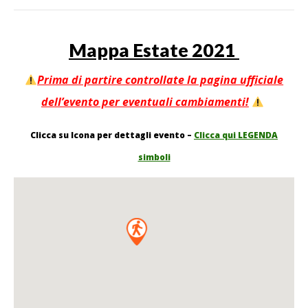
Mappa Estate 2021
Prima di partire controllate la pagina ufficiale
dell’evento per eventuali cambiamenti!
Clicca su Icona per dettagli evento –
Clicca qui LEGENDA
simboli