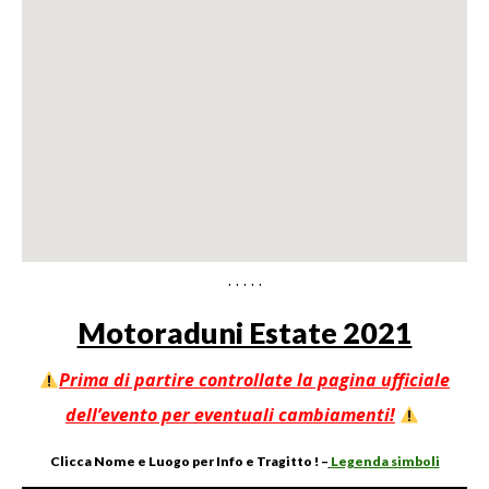
. . . . .
Motoraduni Estate 2021
Prima di partire controllate la pagina ufficiale
dell’evento per eventuali cambiamenti!
Clicca Nome
e
Luogo per Info e Tragitto ! –
Legenda simboli